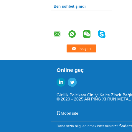
Ben sohbet şimdi
Online geç
Gizlilik Politikası
Çin iyi Kalite Zincir Bağ
© 2020 - 2025 AN PING XI RUN METAL M
Mobil site
Sadece
Daha fazla bilgi edinmek ister misiniz?